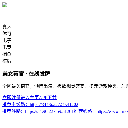
真人
体育
电子
电竞
捕鱼
棋牌
美女荷官 · 在线发牌
全网最美荷官，倾情出演，极致视觉盛宴，多元游戏种类，为
立即注册
进入主页
APP下载
推荐主线路：
https://34.96.227.59:31202
推荐线路：
https://34.96.227.59:31201
推荐线路：
https://www.1nz