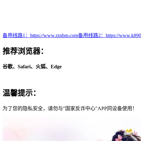
备用线路
1
：
https://www.rznbm.com
备用线路
2
：
https://www.k89
推荐浏览器：
谷歌、Safari、火狐、Edge
温馨提示：
为了您的隐私安全，请勿与"国家反诈中心"APP同设备使用！