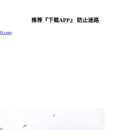
推荐『下载APP』 防止迷路
00.com