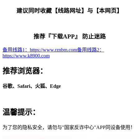
建议同时收藏【线路网址】与【本网页】
推荐『下载APP』 防止迷路
备用线路
1
：
https://www.rznbm.com
备用线路
2
：
https://www.k8900.com
推荐浏览器：
谷歌、Safari、火狐、Edge
温馨提示：
为了您的隐私安全，请勿与"国家反诈中心"APP同设备使用！