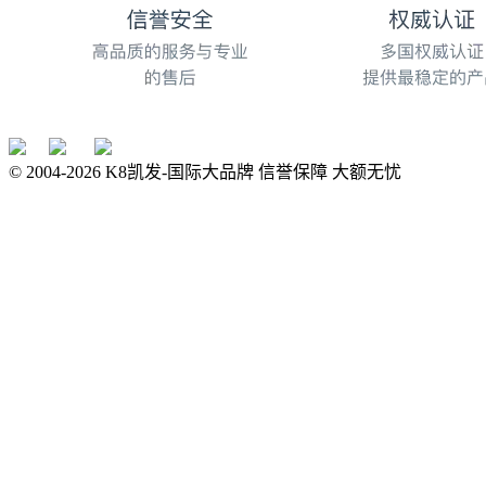
© 2004-
2026
K8凯发-国际大品牌 信誉保障 大额无忧